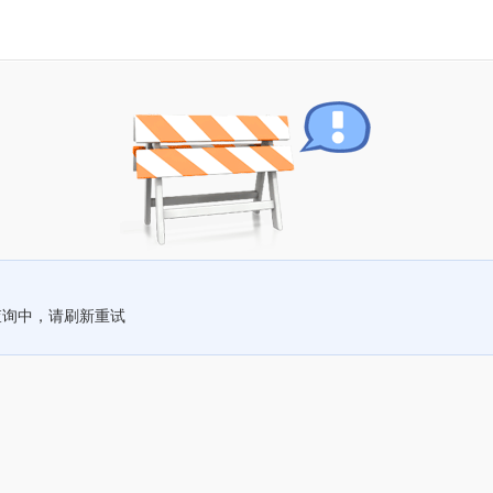
查询中，请刷新重试