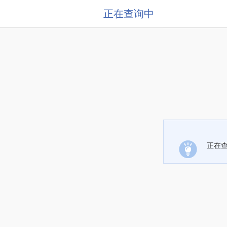
正在查询中
正在