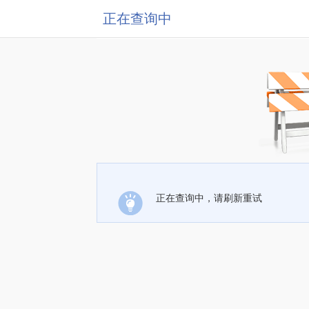
正在查询中
正在查询中，请刷新重试